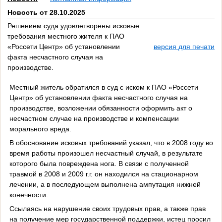
Новость от 28.10.2025
Решением суда удовлетворены исковые
требования местного жителя к ПАО
«Россети Центр» об установлении
версия для печати
факта несчастного случая на
производстве.
Местный житель обратился в суд с иском к ПАО «Россети
Центр» об установлении факта несчастного случая на
производстве, возложении обязанности оформить акт о
несчастном случае на производстве и компенсации
морального вреда.
В обоснование исковых требований указал, что в 2008 году во
время работы произошел несчастный случай, в результате
которого была повреждена нога. В связи с полученной
травмой в 2008 и 2009 г.г. он находился на стационарном
лечении, а в последующем выполнена ампутация нижней
конечности.
Ссылаясь на нарушение своих трудовых прав, а также прав
на получение мер государственной поддержки, истец просил