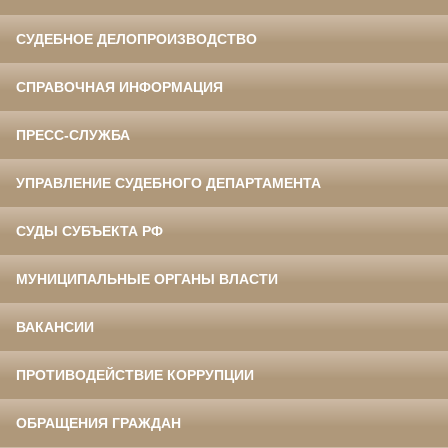
СУДЕБНОЕ ДЕЛОПРОИЗВОДСТВО
СПРАВОЧНАЯ ИНФОРМАЦИЯ
ПРЕСС-СЛУЖБА
УПРАВЛЕНИЕ СУДЕБНОГО ДЕПАРТАМЕНТА
СУДЫ СУБЪЕКТА РФ
МУНИЦИПАЛЬНЫЕ ОРГАНЫ ВЛАСТИ
ВАКАНСИИ
ПРОТИВОДЕЙСТВИЕ КОРРУПЦИИ
ОБРАЩЕНИЯ ГРАЖДАН