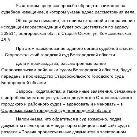
Участникам процесса просьба обращать внимание на
судебное извещение, в котором указан адрес рассмотрения дела.
Обращаем внимание, что прием входящей и направление
исходящей корреспонденции будет осуществляться по адресу:
309514, Белгородская обл., г. Старый Оскол, ул. Комсомольская,
48 А.
При этом наименование единого органа судебной власти
– Старооскольский городской суд Белгородской области.
Дела и производства, рассмотренные ранее
Старооскольским районным судом Белгородской области, будут
переданы в производство Старооскольского городского суда
Белгородской области.
Запросы, ходатайства, а также иные заявления, связанные
с истребованием процессуальных документов Старооскольского
городского и районного судов – адресовать и именовать –
в
Старооскольский городской суд Белгородской области
.
Напоминаем, что обратиться в суд возможно, подав
документы в электронном виде через официальный сайт суда в
разделе «Подача процессуальных документов в электронном