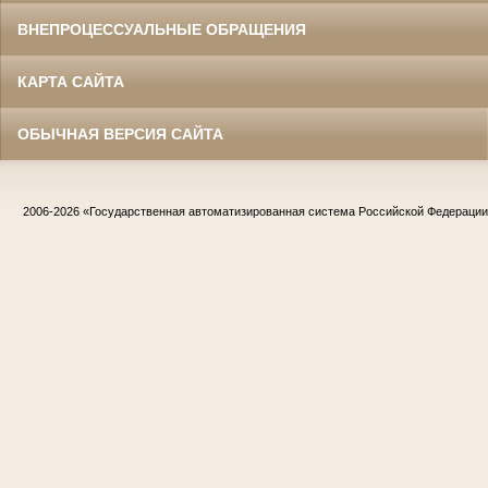
ВНЕПРОЦЕССУАЛЬНЫЕ ОБРАЩЕНИЯ
КАРТА САЙТА
ОБЫЧНАЯ ВЕРСИЯ САЙТА
2006-2026
«Государственная автоматизированная система Российской Федераци