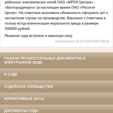
районных электрических сетей ОАО «МРСК Центра» -
«Белгородэнерго» (в настоящее время ПАО «Россети
Центр». На ответчика возложена обязанность оформить акт о
несчастном случае на производстве. Взыскано с ответчика в
пользу истца компенсация морального вреда в размере
200000 рублей.
Решение суда вступило в законную силу.
опубликовано 28.10.2025 08:56 (МСК)
ПОДАЧА ПРОЦЕССУАЛЬНЫХ ДОКУМЕНТОВ В
ЭЛЕКТРОННОМ ВИДЕ
О СУДЕ
СУДЕЙСКОЕ СООБЩЕСТВО
НОРМАТИВНЫЕ АКТЫ
ДОКУМЕНТЫ СУДА