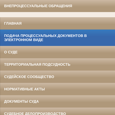
ВНЕПРОЦЕССУАЛЬНЫЕ ОБРАЩЕНИЯ
ГЛАВНАЯ
ПОДАЧА ПРОЦЕССУАЛЬНЫХ ДОКУМЕНТОВ В
ЭЛЕКТРОННОМ ВИДЕ
О СУДЕ
ТЕРРИТОРИАЛЬНАЯ ПОДСУДНОСТЬ
СУДЕЙСКОЕ СООБЩЕСТВО
НОРМАТИВНЫЕ АКТЫ
ДОКУМЕНТЫ СУДА
СУДЕБНОЕ ДЕЛОПРОИЗВОДСТВО