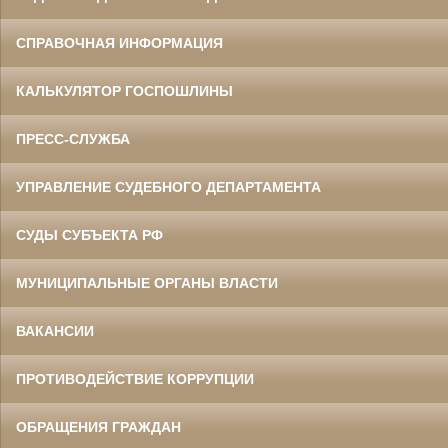
СПРАВОЧНАЯ ИНФОРМАЦИЯ
КАЛЬКУЛЯТОР ГОСПОШЛИНЫ
ПРЕСС-СЛУЖБА
УПРАВЛЕНИЕ СУДЕБНОГО ДЕПАРТАМЕНТА
СУДЫ СУБЪЕКТА РФ
МУНИЦИПАЛЬНЫЕ ОРГАНЫ ВЛАСТИ
ВАКАНСИИ
ПРОТИВОДЕЙСТВИЕ КОРРУПЦИИ
ОБРАЩЕНИЯ ГРАЖДАН