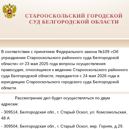
СТАРООСКОЛЬСКИЙ ГОРОДСКОЙ
СУД БЕЛГОРОДСКОЙ ОБЛАСТИ
В соответствии с принятием Федерального закона №109 «Об
упразднении Старооскольского районного суда Белгородской
области» от 23 мая 2025 года вопросы осуществления
правосудия, относящиеся к ведению Старооскольского районного
суда Белгородской области, передаются с 24 мая 2026 года в
юрисдикцию Старооскольского городского суда Белгородской
области.
Рассмотрение дел будет осуществляться по двум
адресам:
- 309514, Белгородская обл., г. Старый Оскол, ул. Комсомольская,
48 А
- 309504, Белгородская обл., г. Старый Оскол, мкр. Горняк, д.29.