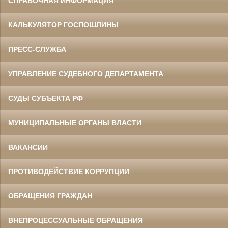
СПРАВОЧНАЯ ИНФОРМАЦИЯ
КАЛЬКУЛЯТОР ГОСПОШЛИНЫ
ПРЕСС-СЛУЖБА
УПРАВЛЕНИЕ СУДЕБНОГО ДЕПАРТАМЕНТА
СУДЫ СУБЪЕКТА РФ
МУНИЦИПАЛЬНЫЕ ОРГАНЫ ВЛАСТИ
ВАКАНСИИ
ПРОТИВОДЕЙСТВИЕ КОРРУПЦИИ
ОБРАЩЕНИЯ ГРАЖДАН
ВНЕПРОЦЕССУАЛЬНЫЕ ОБРАЩЕНИЯ