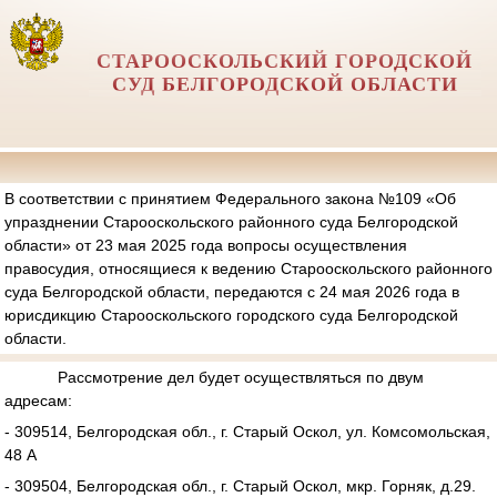
СТАРООСКОЛЬСКИЙ ГОРОДСКОЙ
СУД БЕЛГОРОДСКОЙ ОБЛАСТИ
В соответствии с принятием Федерального закона №109 «Об
упразднении Старооскольского районного суда Белгородской
области» от 23 мая 2025 года вопросы осуществления
правосудия, относящиеся к ведению Старооскольского районного
суда Белгородской области, передаются с 24 мая 2026 года в
юрисдикцию Старооскольского городского суда Белгородской
области.
Рассмотрение дел будет осуществляться по двум
адресам:
- 309514, Белгородская обл., г. Старый Оскол, ул. Комсомольская,
48 А
- 309504, Белгородская обл., г. Старый Оскол, мкр. Горняк, д.29.