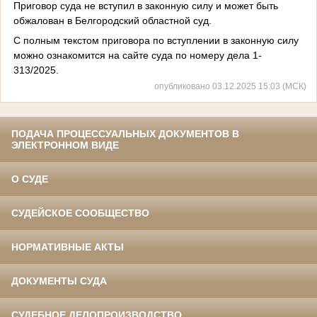
Приговор суда не вступил в законную силу и может быть
обжалован в Белгородский областной суд.
С полным текстом приговора по вступлении в законную силу
можно ознакомится на сайте суда по номеру дела 1-
313/2025.
опубликовано 03.12.2025 15:03 (МСК)
ПОДАЧА ПРОЦЕССУАЛЬНЫХ ДОКУМЕНТОВ В
ЭЛЕКТРОННОМ ВИДЕ
О СУДЕ
СУДЕЙСКОЕ СООБЩЕСТВО
НОРМАТИВНЫЕ АКТЫ
ДОКУМЕНТЫ СУДА
СУДЕБНОЕ ДЕЛОПРОИЗВОДСТВО