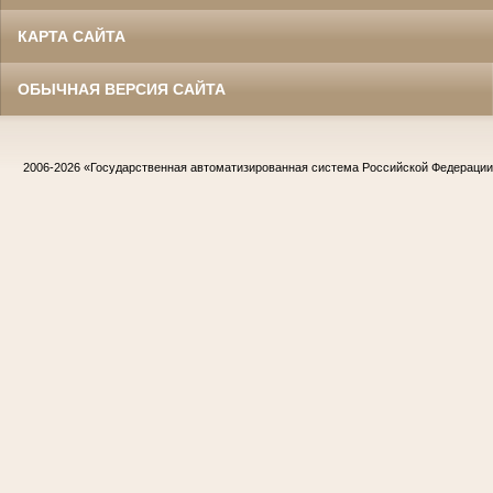
КАРТА САЙТА
ОБЫЧНАЯ ВЕРСИЯ САЙТА
2006-2026
«Государственная автоматизированная система Российской Федераци