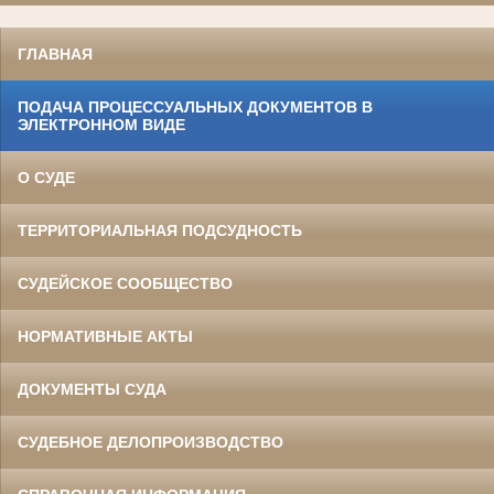
ГЛАВНАЯ
ПОДАЧА ПРОЦЕССУАЛЬНЫХ ДОКУМЕНТОВ В
ЭЛЕКТРОННОМ ВИДЕ
О СУДЕ
ТЕРРИТОРИАЛЬНАЯ ПОДСУДНОСТЬ
СУДЕЙСКОЕ СООБЩЕСТВО
НОРМАТИВНЫЕ АКТЫ
ДОКУМЕНТЫ СУДА
СУДЕБНОЕ ДЕЛОПРОИЗВОДСТВО