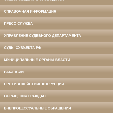
СПРАВОЧНАЯ ИНФОРМАЦИЯ
ПРЕСС-СЛУЖБА
УПРАВЛЕНИЕ СУДЕБНОГО ДЕПАРТАМЕНТА
СУДЫ СУБЪЕКТА РФ
МУНИЦИПАЛЬНЫЕ ОРГАНЫ ВЛАСТИ
ВАКАНСИИ
ПРОТИВОДЕЙСТВИЕ КОРРУПЦИИ
ОБРАЩЕНИЯ ГРАЖДАН
ВНЕПРОЦЕССУАЛЬНЫЕ ОБРАЩЕНИЯ