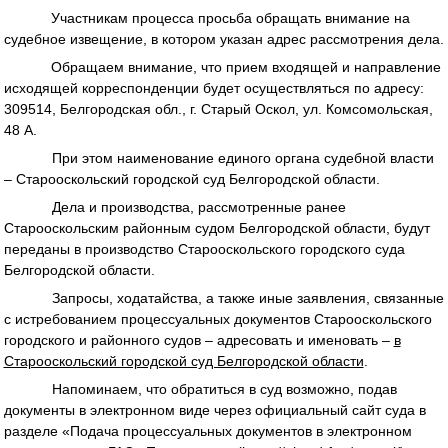
Участникам процесса просьба обращать внимание на
судебное извещение, в котором указан адрес рассмотрения дела.
Обращаем внимание, что прием входящей и направление
исходящей корреспонденции будет осуществляться по адресу:
309514, Белгородская обл., г. Старый Оскол, ул. Комсомольская,
48 А.
При этом наименование единого органа судебной власти
– Старооскольский городской суд Белгородской области.
Дела и производства, рассмотренные ранее
Старооскольским районным судом Белгородской области, будут
переданы в производство Старооскольского городского суда
Белгородской области.
Запросы, ходатайства, а также иные заявления, связанные
с истребованием процессуальных документов Старооскольского
городского и районного судов – адресовать и именовать –
в
Старооскольский городской суд Белгородской области
.
Напоминаем, что обратиться в суд возможно, подав
документы в электронном виде через официальный сайт суда в
разделе «Подача процессуальных документов в электронном