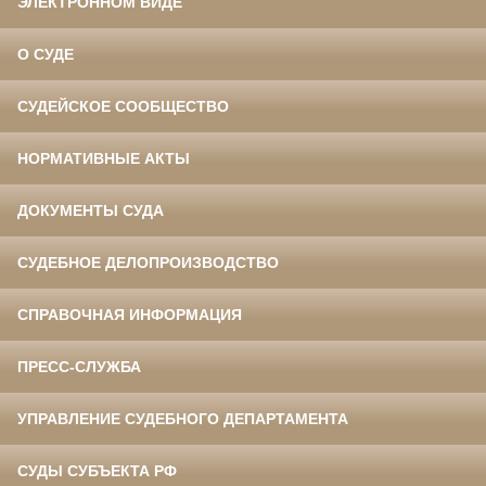
ЭЛЕКТРОННОМ ВИДЕ
О СУДЕ
СУДЕЙСКОЕ СООБЩЕСТВО
НОРМАТИВНЫЕ АКТЫ
ДОКУМЕНТЫ СУДА
СУДЕБНОЕ ДЕЛОПРОИЗВОДСТВО
СПРАВОЧНАЯ ИНФОРМАЦИЯ
ПРЕСС-СЛУЖБА
УПРАВЛЕНИЕ СУДЕБНОГО ДЕПАРТАМЕНТА
СУДЫ СУБЪЕКТА РФ