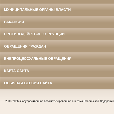
МУНИЦИПАЛЬНЫЕ ОРГАНЫ ВЛАСТИ
ВАКАНСИИ
ПРОТИВОДЕЙСТВИЕ КОРРУПЦИИ
ОБРАЩЕНИЯ ГРАЖДАН
ВНЕПРОЦЕССУАЛЬНЫЕ ОБРАЩЕНИЯ
КАРТА САЙТА
ОБЫЧНАЯ ВЕРСИЯ САЙТА
2006-2026
«Государственная автоматизированная система Российской Федераци