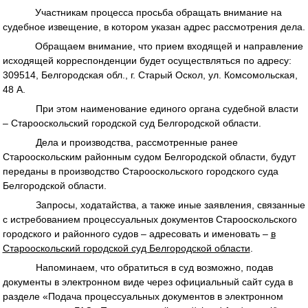
Участникам процесса просьба обращать внимание на
судебное извещение, в котором указан адрес рассмотрения дела.
Обращаем внимание, что прием входящей и направление
исходящей корреспонденции будет осуществляться по адресу:
309514, Белгородская обл., г. Старый Оскол, ул. Комсомольская,
48 А.
При этом наименование единого органа судебной власти
– Старооскольский городской суд Белгородской области.
Дела и производства, рассмотренные ранее
Старооскольским районным судом Белгородской области, будут
переданы в производство Старооскольского городского суда
Белгородской области.
Запросы, ходатайства, а также иные заявления, связанные
с истребованием процессуальных документов Старооскольского
городского и районного судов – адресовать и именовать –
в
Старооскольский городской суд Белгородской области
.
Напоминаем, что обратиться в суд возможно, подав
документы в электронном виде через официальный сайт суда в
разделе «Подача процессуальных документов в электронном