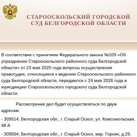
СТАРООСКОЛЬСКИЙ ГОРОДСКОЙ
СУД БЕЛГОРОДСКОЙ ОБЛАСТИ
В соответствии с принятием Федерального закона №109 «Об
упразднении Старооскольского районного суда Белгородской
области» от 23 мая 2025 года вопросы осуществления
правосудия, относящиеся к ведению Старооскольского районного
суда Белгородской области, передаются с 24 мая 2026 года в
юрисдикцию Старооскольского городского суда Белгородской
области.
Рассмотрение дел будет осуществляться по двум
адресам:
- 309514, Белгородская обл., г. Старый Оскол, ул. Комсомольская,
48 А
- 309504, Белгородская обл., г. Старый Оскол, мкр. Горняк, д.29.