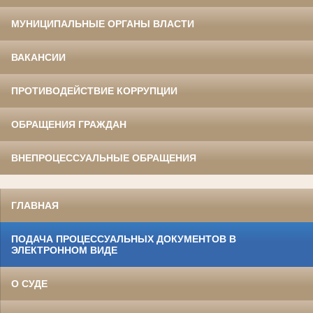
МУНИЦИПАЛЬНЫЕ ОРГАНЫ ВЛАСТИ
ВАКАНСИИ
ПРОТИВОДЕЙСТВИЕ КОРРУПЦИИ
ОБРАЩЕНИЯ ГРАЖДАН
ВНЕПРОЦЕССУАЛЬНЫЕ ОБРАЩЕНИЯ
ГЛАВНАЯ
ПОДАЧА ПРОЦЕССУАЛЬНЫХ ДОКУМЕНТОВ В
ЭЛЕКТРОННОМ ВИДЕ
О СУДЕ