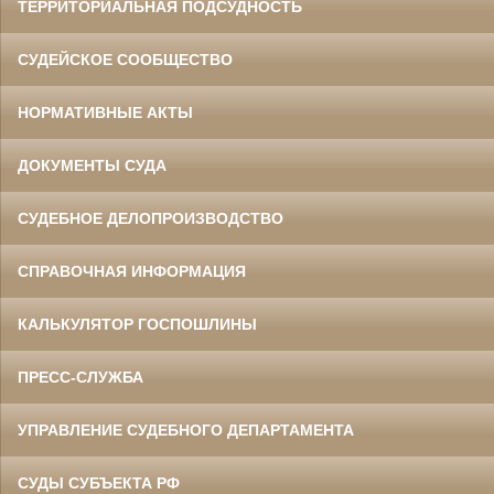
ТЕРРИТОРИАЛЬНАЯ ПОДСУДНОСТЬ
СУДЕЙСКОЕ СООБЩЕСТВО
НОРМАТИВНЫЕ АКТЫ
ДОКУМЕНТЫ СУДА
СУДЕБНОЕ ДЕЛОПРОИЗВОДСТВО
СПРАВОЧНАЯ ИНФОРМАЦИЯ
КАЛЬКУЛЯТОР ГОСПОШЛИНЫ
ПРЕСС-СЛУЖБА
УПРАВЛЕНИЕ СУДЕБНОГО ДЕПАРТАМЕНТА
СУДЫ СУБЪЕКТА РФ