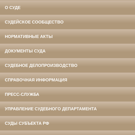
О СУДЕ
СУДЕЙСКОЕ СООБЩЕСТВО
НОРМАТИВНЫЕ АКТЫ
ДОКУМЕНТЫ СУДА
СУДЕБНОЕ ДЕЛОПРОИЗВОДСТВО
СПРАВОЧНАЯ ИНФОРМАЦИЯ
ПРЕСС-СЛУЖБА
УПРАВЛЕНИЕ СУДЕБНОГО ДЕПАРТАМЕНТА
СУДЫ СУБЪЕКТА РФ