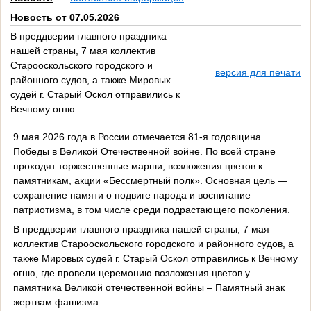
Новость от 07.05.2026
В преддверии главного праздника
нашей страны, 7 мая коллектив
Старооскольского городского и
версия для печати
районного судов, а также Мировых
судей г. Старый Оскол отправились к
Вечному огню
9 мая 2026 года в России отмечается 81-я годовщина
Победы в Великой Отечественной войне. По всей стране
проходят торжественные марши, возложения цветов к
памятникам, акции «Бессмертный полк». Основная цель —
сохранение памяти о подвиге народа и воспитание
патриотизма, в том числе среди подрастающего поколения.
В преддверии главного праздника нашей страны, 7 мая
коллектив Старооскольского городского и районного судов, а
также Мировых судей г. Старый Оскол отправились к Вечному
огню, где провели церемонию возложения цветов у
памятника Великой отечественной войны – Памятный знак
жертвам фашизма.