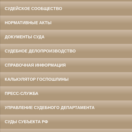
СУДЕЙСКОЕ СООБЩЕСТВО
НОРМАТИВНЫЕ АКТЫ
ДОКУМЕНТЫ СУДА
СУДЕБНОЕ ДЕЛОПРОИЗВОДСТВО
СПРАВОЧНАЯ ИНФОРМАЦИЯ
КАЛЬКУЛЯТОР ГОСПОШЛИНЫ
ПРЕСС-СЛУЖБА
УПРАВЛЕНИЕ СУДЕБНОГО ДЕПАРТАМЕНТА
СУДЫ СУБЪЕКТА РФ