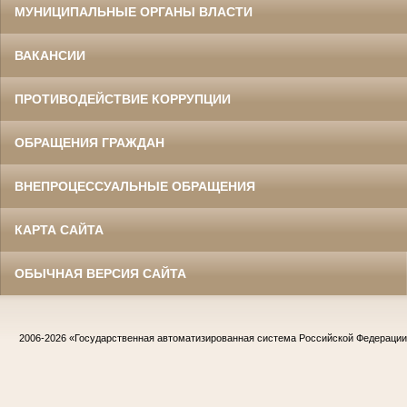
МУНИЦИПАЛЬНЫЕ ОРГАНЫ ВЛАСТИ
ВАКАНСИИ
ПРОТИВОДЕЙСТВИЕ КОРРУПЦИИ
ОБРАЩЕНИЯ ГРАЖДАН
ВНЕПРОЦЕССУАЛЬНЫЕ ОБРАЩЕНИЯ
КАРТА САЙТА
ОБЫЧНАЯ ВЕРСИЯ САЙТА
2006-2026
«Государственная автоматизированная система Российской Федераци