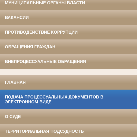
МУНИЦИПАЛЬНЫЕ ОРГАНЫ ВЛАСТИ
ВАКАНСИИ
ПРОТИВОДЕЙСТВИЕ КОРРУПЦИИ
ОБРАЩЕНИЯ ГРАЖДАН
ВНЕПРОЦЕССУАЛЬНЫЕ ОБРАЩЕНИЯ
ГЛАВНАЯ
ПОДАЧА ПРОЦЕССУАЛЬНЫХ ДОКУМЕНТОВ В
ЭЛЕКТРОННОМ ВИДЕ
О СУДЕ
ТЕРРИТОРИАЛЬНАЯ ПОДСУДНОСТЬ