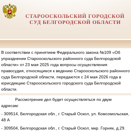
СТАРООСКОЛЬСКИЙ ГОРОДСКОЙ
СУД БЕЛГОРОДСКОЙ ОБЛАСТИ
В соответствии с принятием Федерального закона №109 «Об
упразднении Старооскольского районного суда Белгородской
области» от 23 мая 2025 года вопросы осуществления
правосудия, относящиеся к ведению Старооскольского районного
суда Белгородской области, передаются с 24 мая 2026 года в
юрисдикцию Старооскольского городского суда Белгородской
области.
Рассмотрение дел будет осуществляться по двум
адресам:
- 309514, Белгородская обл., г. Старый Оскол, ул. Комсомольская,
48 А
- 309504, Белгородская обл., г. Старый Оскол, мкр. Горняк, д.29.