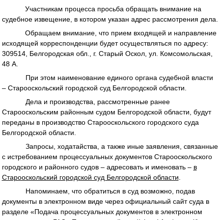
Участникам процесса просьба обращать внимание на
судебное извещение, в котором указан адрес рассмотрения дела.
Обращаем внимание, что прием входящей и направление
исходящей корреспонденции будет осуществляться по адресу:
309514, Белгородская обл., г. Старый Оскол, ул. Комсомольская,
48 А.
При этом наименование единого органа судебной власти
– Старооскольский городской суд Белгородской области.
Дела и производства, рассмотренные ранее
Старооскольским районным судом Белгородской области, будут
переданы в производство Старооскольского городского суда
Белгородской области.
Запросы, ходатайства, а также иные заявления, связанные
с истребованием процессуальных документов Старооскольского
городского и районного судов – адресовать и именовать –
в
Старооскольский городской суд Белгородской области
.
Напоминаем, что обратиться в суд возможно, подав
документы в электронном виде через официальный сайт суда в
разделе «Подача процессуальных документов в электронном