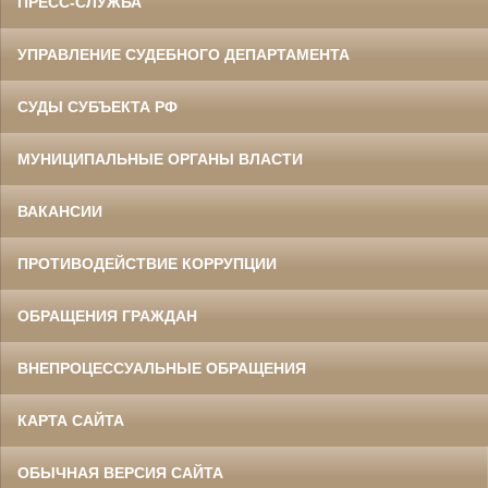
ПРЕСС-СЛУЖБА
УПРАВЛЕНИЕ СУДЕБНОГО ДЕПАРТАМЕНТА
СУДЫ СУБЪЕКТА РФ
МУНИЦИПАЛЬНЫЕ ОРГАНЫ ВЛАСТИ
ВАКАНСИИ
ПРОТИВОДЕЙСТВИЕ КОРРУПЦИИ
ОБРАЩЕНИЯ ГРАЖДАН
ВНЕПРОЦЕССУАЛЬНЫЕ ОБРАЩЕНИЯ
КАРТА САЙТА
ОБЫЧНАЯ ВЕРСИЯ САЙТА