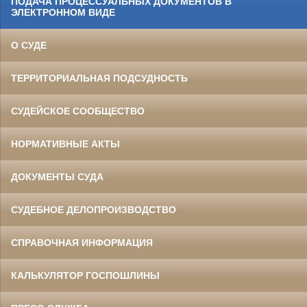
ПОДАЧА ПРОЦЕССУАЛЬНЫХ ДОКУМЕНТОВ В
ЭЛЕКТРОННОМ ВИДЕ
О СУДЕ
ТЕРРИТОРИАЛЬНАЯ ПОДСУДНОСТЬ
СУДЕЙСКОЕ СООБЩЕСТВО
НОРМАТИВНЫЕ АКТЫ
ДОКУМЕНТЫ СУДА
СУДЕБНОЕ ДЕЛОПРОИЗВОДСТВО
СПРАВОЧНАЯ ИНФОРМАЦИЯ
КАЛЬКУЛЯТОР ГОСПОШЛИНЫ