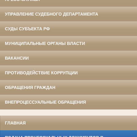
УПРАВЛЕНИЕ СУДЕБНОГО ДЕПАРТАМЕНТА
СУДЫ СУБЪЕКТА РФ
МУНИЦИПАЛЬНЫЕ ОРГАНЫ ВЛАСТИ
ВАКАНСИИ
ПРОТИВОДЕЙСТВИЕ КОРРУПЦИИ
ОБРАЩЕНИЯ ГРАЖДАН
ВНЕПРОЦЕССУАЛЬНЫЕ ОБРАЩЕНИЯ
ГЛАВНАЯ