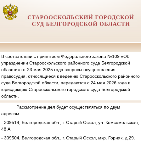
СТАРООСКОЛЬСКИЙ ГОРОДСКОЙ
СУД БЕЛГОРОДСКОЙ ОБЛАСТИ
В соответствии с принятием Федерального закона №109 «Об
упразднении Старооскольского районного суда Белгородской
области» от 23 мая 2025 года вопросы осуществления
правосудия, относящиеся к ведению Старооскольского районного
суда Белгородской области, передаются с 24 мая 2026 года в
юрисдикцию Старооскольского городского суда Белгородской
области.
Рассмотрение дел будет осуществляться по двум
адресам:
- 309514, Белгородская обл., г. Старый Оскол, ул. Комсомольская,
48 А
- 309504, Белгородская обл., г. Старый Оскол, мкр. Горняк, д.29.