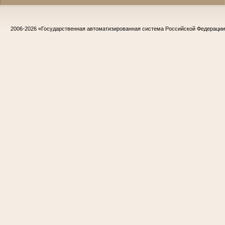
2006-2026
«Государственная автоматизированная система Российской Федераци