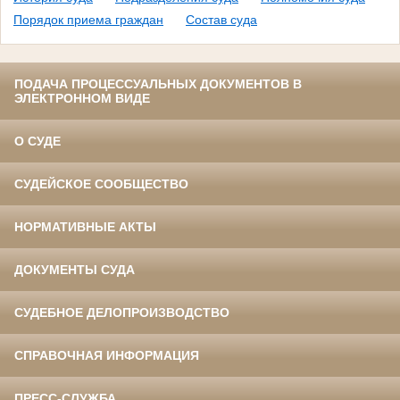
Порядок приема граждан
Состав суда
ПОДАЧА ПРОЦЕССУАЛЬНЫХ ДОКУМЕНТОВ В
ЭЛЕКТРОННОМ ВИДЕ
О СУДЕ
СУДЕЙСКОЕ СООБЩЕСТВО
НОРМАТИВНЫЕ АКТЫ
ДОКУМЕНТЫ СУДА
СУДЕБНОЕ ДЕЛОПРОИЗВОДСТВО
СПРАВОЧНАЯ ИНФОРМАЦИЯ
ПРЕСС-СЛУЖБА