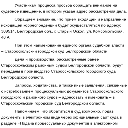
Участникам процесса просьба обращать внимание на
судебное извещение, в котором указан адрес рассмотрения дела.
Обращаем внимание, что прием входящей и направление
исходящей корреспонденции будет осуществляться по адресу:
309514, Белгородская обл., г. Старый Оскол, ул. Комсомольская,
48 А.
При этом наименование единого органа судебной власти
– Старооскольский городской суд Белгородской области.
Дела и производства, рассмотренные ранее
Старооскольским районным судом Белгородской области, будут
переданы в производство Старооскольского городского суда
Белгородской области.
Запросы, ходатайства, а также иные заявления, связанные
с истребованием процессуальных документов Старооскольского
городского и районного судов – адресовать и именовать –
в
Старооскольский городской суд Белгородской области
.
Напоминаем, что обратиться в суд возможно, подав
документы в электронном виде через официальный сайт суда в
разделе «Подача процессуальных документов в электронном