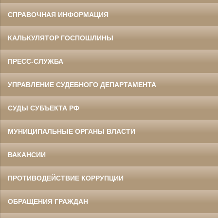
СПРАВОЧНАЯ ИНФОРМАЦИЯ
КАЛЬКУЛЯТОР ГОСПОШЛИНЫ
ПРЕСС-СЛУЖБА
УПРАВЛЕНИЕ СУДЕБНОГО ДЕПАРТАМЕНТА
СУДЫ СУБЪЕКТА РФ
МУНИЦИПАЛЬНЫЕ ОРГАНЫ ВЛАСТИ
ВАКАНСИИ
ПРОТИВОДЕЙСТВИЕ КОРРУПЦИИ
ОБРАЩЕНИЯ ГРАЖДАН