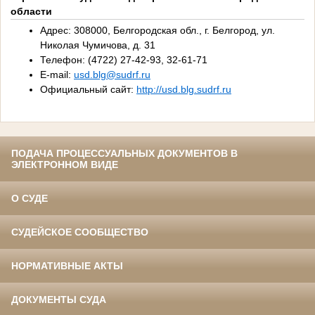
области
Адрес: 308000, Белгородская обл., г. Белгород, ул.
Николая Чумичова, д. 31
Телефон: (4722) 27-42-93, 32-61-71
E-mail:
usd.blg@sudrf.ru
Официальный сайт:
http://usd.blg.sudrf.ru
ПОДАЧА ПРОЦЕССУАЛЬНЫХ ДОКУМЕНТОВ В
ЭЛЕКТРОННОМ ВИДЕ
О СУДЕ
СУДЕЙСКОЕ СООБЩЕСТВО
НОРМАТИВНЫЕ АКТЫ
ДОКУМЕНТЫ СУДА