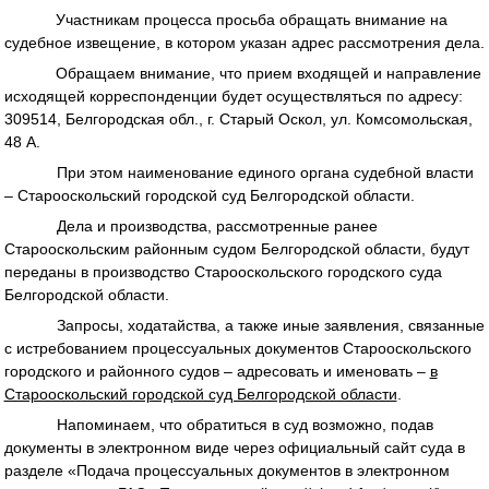
Участникам процесса просьба обращать внимание на
судебное извещение, в котором указан адрес рассмотрения дела.
Обращаем внимание, что прием входящей и направление
исходящей корреспонденции будет осуществляться по адресу:
309514, Белгородская обл., г. Старый Оскол, ул. Комсомольская,
48 А.
При этом наименование единого органа судебной власти
– Старооскольский городской суд Белгородской области.
Дела и производства, рассмотренные ранее
Старооскольским районным судом Белгородской области, будут
переданы в производство Старооскольского городского суда
Белгородской области.
Запросы, ходатайства, а также иные заявления, связанные
с истребованием процессуальных документов Старооскольского
городского и районного судов – адресовать и именовать –
в
Старооскольский городской суд Белгородской области
.
Напоминаем, что обратиться в суд возможно, подав
документы в электронном виде через официальный сайт суда в
разделе «Подача процессуальных документов в электронном