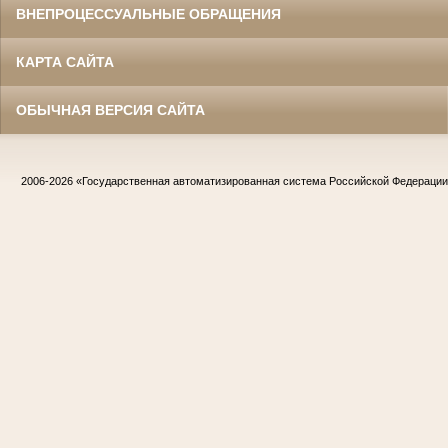
ВНЕПРОЦЕССУАЛЬНЫЕ ОБРАЩЕНИЯ
КАРТА САЙТА
ОБЫЧНАЯ ВЕРСИЯ САЙТА
2006-2026
«Государственная автоматизированная система Российской Федераци