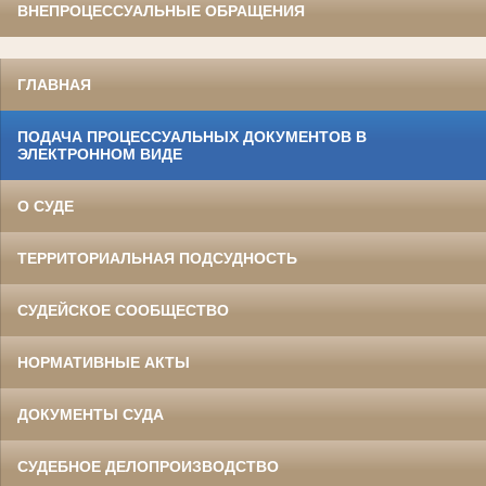
ВНЕПРОЦЕССУАЛЬНЫЕ ОБРАЩЕНИЯ
ГЛАВНАЯ
ПОДАЧА ПРОЦЕССУАЛЬНЫХ ДОКУМЕНТОВ В
ЭЛЕКТРОННОМ ВИДЕ
О СУДЕ
ТЕРРИТОРИАЛЬНАЯ ПОДСУДНОСТЬ
СУДЕЙСКОЕ СООБЩЕСТВО
НОРМАТИВНЫЕ АКТЫ
ДОКУМЕНТЫ СУДА
СУДЕБНОЕ ДЕЛОПРОИЗВОДСТВО