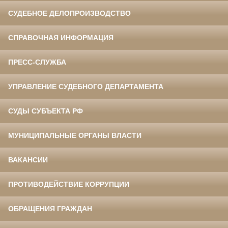
СУДЕБНОЕ ДЕЛОПРОИЗВОДСТВО
СПРАВОЧНАЯ ИНФОРМАЦИЯ
ПРЕСС-СЛУЖБА
УПРАВЛЕНИЕ СУДЕБНОГО ДЕПАРТАМЕНТА
СУДЫ СУБЪЕКТА РФ
МУНИЦИПАЛЬНЫЕ ОРГАНЫ ВЛАСТИ
ВАКАНСИИ
ПРОТИВОДЕЙСТВИЕ КОРРУПЦИИ
ОБРАЩЕНИЯ ГРАЖДАН