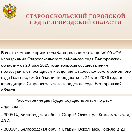
СТАРООСКОЛЬСКИЙ ГОРОДСКОЙ
СУД БЕЛГОРОДСКОЙ ОБЛАСТИ
В соответствии с принятием Федерального закона №109 «Об
упразднении Старооскольского районного суда Белгородской
области» от 23 мая 2025 года вопросы осуществления
правосудия, относящиеся к ведению Старооскольского районного
суда Белгородской области, передаются с 24 мая 2026 года в
юрисдикцию Старооскольского городского суда Белгородской
области.
Рассмотрение дел будет осуществляться по двум
адресам:
- 309514, Белгородская обл., г. Старый Оскол, ул. Комсомольская,
48 А
- 309504, Белгородская обл., г. Старый Оскол, мкр. Горняк, д.29.