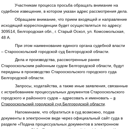
Участникам процесса просьба обращать внимание на
судебное извещение, в котором указан адрес рассмотрения дела.
Обращаем внимание, что прием входящей и направление
исходящей корреспонденции будет осуществляться по адресу:
309514, Белгородская обл., г. Старый Оскол, ул. Комсомольская,
48 А.
При этом наименование единого органа судебной власти
– Старооскольский городской суд Белгородской области.
Дела и производства, рассмотренные ранее
Старооскольским районным судом Белгородской области, будут
переданы в производство Старооскольского городского суда
Белгородской области.
Запросы, ходатайства, а также иные заявления, связанные
с истребованием процессуальных документов Старооскольского
городского и районного судов – адресовать и именовать –
в
Старооскольский городской суд Белгородской области
.
Напоминаем, что обратиться в суд возможно, подав
документы в электронном виде через официальный сайт суда в
разделе «Подача процессуальных документов в электронном