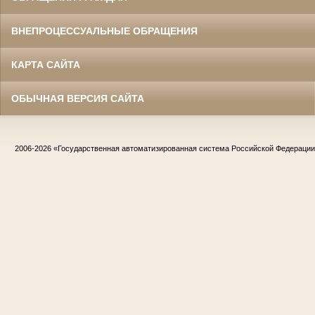
ВНЕПРОЦЕССУАЛЬНЫЕ ОБРАЩЕНИЯ
КАРТА САЙТА
ОБЫЧНАЯ ВЕРСИЯ САЙТА
2006-2026
«Государственная автоматизированная система Российской Федераци