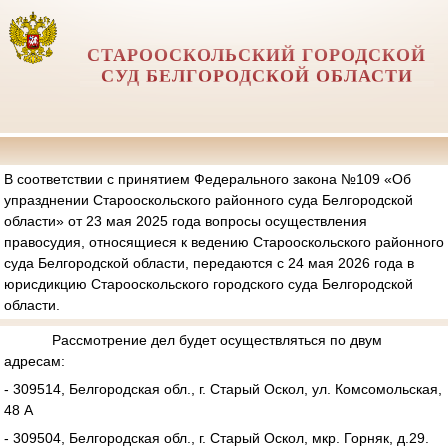
СТАРООСКОЛЬСКИЙ ГОРОДСКОЙ
СУД БЕЛГОРОДСКОЙ ОБЛАСТИ
В соответствии с принятием Федерального закона №109 «Об
упразднении Старооскольского районного суда Белгородской
области» от 23 мая 2025 года вопросы осуществления
правосудия, относящиеся к ведению Старооскольского районного
суда Белгородской области, передаются с 24 мая 2026 года в
юрисдикцию Старооскольского городского суда Белгородской
области.
Рассмотрение дел будет осуществляться по двум
адресам:
- 309514, Белгородская обл., г. Старый Оскол, ул. Комсомольская,
48 А
- 309504, Белгородская обл., г. Старый Оскол, мкр. Горняк, д.29.