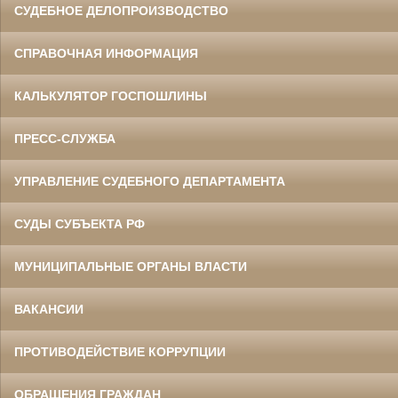
СУДЕБНОЕ ДЕЛОПРОИЗВОДСТВО
СПРАВОЧНАЯ ИНФОРМАЦИЯ
КАЛЬКУЛЯТОР ГОСПОШЛИНЫ
ПРЕСС-СЛУЖБА
УПРАВЛЕНИЕ СУДЕБНОГО ДЕПАРТАМЕНТА
СУДЫ СУБЪЕКТА РФ
МУНИЦИПАЛЬНЫЕ ОРГАНЫ ВЛАСТИ
ВАКАНСИИ
ПРОТИВОДЕЙСТВИЕ КОРРУПЦИИ
ОБРАЩЕНИЯ ГРАЖДАН