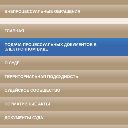
ВНЕПРОЦЕССУАЛЬНЫЕ ОБРАЩЕНИЯ
ГЛАВНАЯ
ПОДАЧА ПРОЦЕССУАЛЬНЫХ ДОКУМЕНТОВ В
ЭЛЕКТРОННОМ ВИДЕ
О СУДЕ
ТЕРРИТОРИАЛЬНАЯ ПОДСУДНОСТЬ
СУДЕЙСКОЕ СООБЩЕСТВО
НОРМАТИВНЫЕ АКТЫ
ДОКУМЕНТЫ СУДА