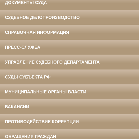
ДОКУМЕНТЫ СУДА
СУДЕБНОЕ ДЕЛОПРОИЗВОДСТВО
СПРАВОЧНАЯ ИНФОРМАЦИЯ
ПРЕСС-СЛУЖБА
УПРАВЛЕНИЕ СУДЕБНОГО ДЕПАРТАМЕНТА
СУДЫ СУБЪЕКТА РФ
МУНИЦИПАЛЬНЫЕ ОРГАНЫ ВЛАСТИ
ВАКАНСИИ
ПРОТИВОДЕЙСТВИЕ КОРРУПЦИИ
ОБРАЩЕНИЯ ГРАЖДАН